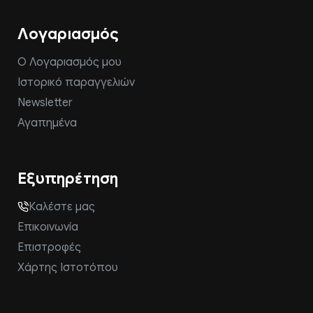
Λογαριασμός
Ο Λογαριασμός μου
Ιστορικό παραγγελιών
Newsletter
Αγαπημένα
Εξυπηρέτηση
Καλέστε μας
Επικοινωνία
Επιστροφές
Χάρτης Ιστοτόπου