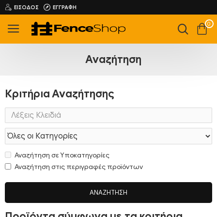
ΕΊΣΟΔΟΣ
ΕΓΓΡΑΦΉ
0
Αναζήτηση
Κριτήρια Αναζήτησης
Αναζήτηση σε Υποκατηγορίες
Αναζήτηση στις περιγραφές προϊόντων
ΑΝΑΖΉΤΗΣΗ
Προϊόντα σύμφωνα με τα κριτήρια