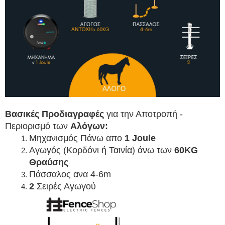
Βασικές Προδιαγραφές
 για την Αποτροπή - 
Περιορισμό των 
Αλόγων:
Μηχανισμός Πάνω απο
 1 Joule
Αγωγός (Κορδόνι ή Ταινία) άνω των 
6
0KG 
Θραύσης
Πάσσαλος ανα 4-6m
2
 Σειρές Αγωγού