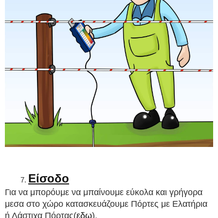
Είσοδο
Για να μπορόυμε να μπαίνουμε εύκολα και γρήγορα 
μεσα στο χώρο κατασκευάζουμε Πόρτες με Ελατήρια 
ή Λάστιχα Πόρτας(
εδω
)
.