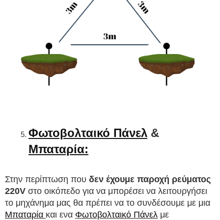
Φωτοβολταικό Πάνελ
 & 
Μπαταρία:
Στην περίπτωση που 
δεν έχουμε παροχή ρεύματος 
220V
 στο οικόπεδο για να μπορέσει να λειτουργήσει 
το μηχάνημα μας θα πρέπει να το συνδέσουμε με μια 
Μπαταρία 
και ενα 
Φωτοβολταικό Πάνελ
 με 