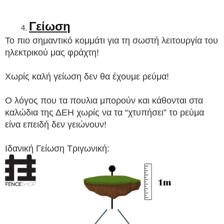
Γείωση
Το πιο σημαντικό κομμάτι για τη σωστή λειτουργία του 
ηλεκτρικού μας φράχτη!
Χωρίς καλή γείωση δεν θα έχουμε ρεύμα! 
Ο λόγος που τα πουλια μπορούν και κάθονται στα 
καλώδια της ΔΕΗ χωρίς να τα “χτυπήσει” το ρεύμα 
είνα επειδή δεν γειώνουν!
Ιδανική Γείωση Τριγωνική: