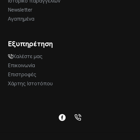
Ιστορικό παραγγελιών
Newsletter
Αγαπημένα
Εξυπηρέτηση
Καλέστε μας
Επικοινωνία
Επιστροφές
Χάρτης Ιστοτόπου