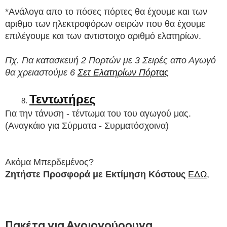
*Ανάλογα απο το πόσες πόρτες θα έχουμε και των 
αριθμο των ηλεκτροφόρων σειρών που θα έχουμε 
επιλέγουμε και των αντιστοιχο αριθμό ελατηρίων.
Πχ. Για κατασκευή 2 Πορτών με 3 Σειρές απο Αγωγό 
θα χρειαστούμε 6 
Σετ Ελατηρίων Πόρτ
ας
Τεντωτήρες
Για την τάνυση - τέντωμα του του αγωγού μας. 
(Αναγκάιο για Σύρματα - Συρματόσχοινα)
Ακόμα Μπερδεμένος? 
Ζητήστε Προσφορά με Εκτίμηση Κόστους
ΕΔΩ
, 
Πακέτα για Αγριογούρουνα