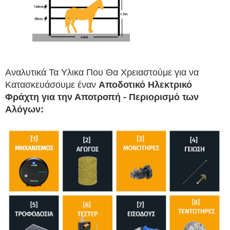
Αναλυτικά Τα Υλικα Που Θα Χρειαστούμε για να 
Κατασκευάσουμε έναν 
Αποδοτικό Ηλεκτρικό 
Φράχτη για την 
Αποτροπή - Περιορισμό των 
Αλόγων
: