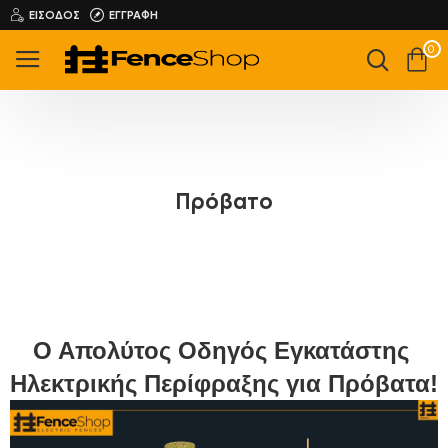
ΕΊΣΟΔΟΣ
ΕΓΓΡΑΦΉ
0
Πρόβατο
Ο Απολύτος Οδηγός Εγκατάστης 
Ηλεκτρικής Περίφραξης για Πρόβατα!