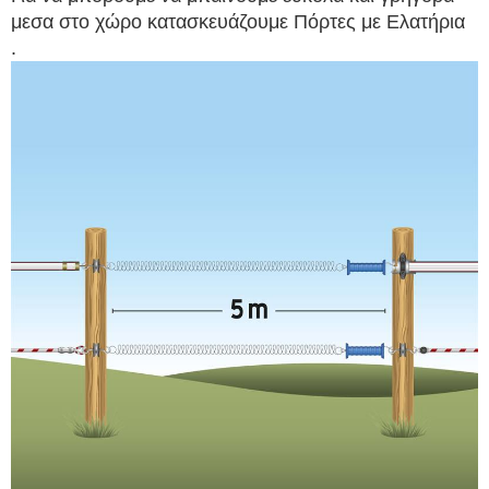
μεσα στο χώρο κατασκευάζουμε Πόρτες με Ελατήρια
.