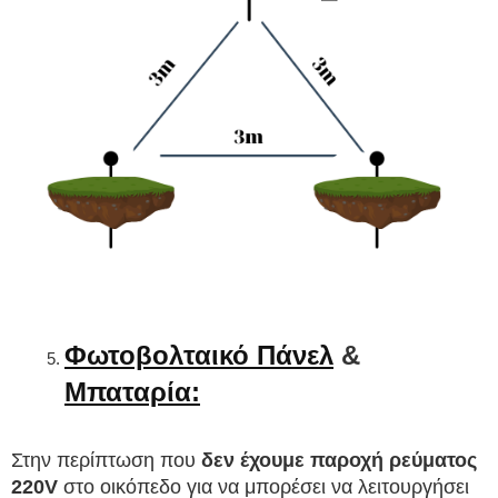
Φωτοβολταικό Πάνελ
 & 
Μπαταρία:
Στην περίπτωση που 
δεν έχουμε παροχή ρεύματος 
220V
 στο οικόπεδο για να μπορέσει να λειτουργήσει 