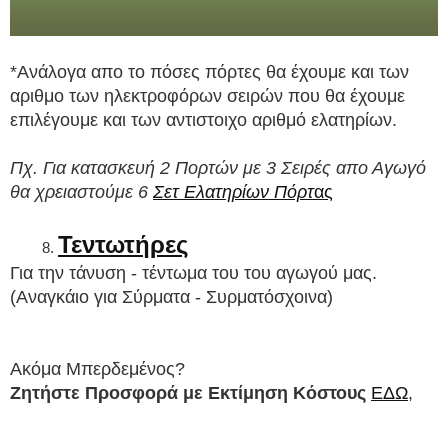
*Ανάλογα απο το πόσες πόρτες θα έχουμε και των 
αριθμο των ηλεκτροφόρων σειρών που θα έχουμε 
επιλέγουμε και των αντιστοιχο αριθμό ελατηρίων.
Πχ. Για κατασκευή 2 Πορτών με 3 Σειρές απο Αγωγό 
θα χρειαστούμε 6 
Σετ Ελατηρίων Πόρτ
ας
Τεντωτήρες
Για την τάνυση - τέντωμα του του αγωγού μας. 
(Αναγκάιο για Σύρματα - Συρματόσχοινα)
Ακόμα Μπερδεμένος? 
Ζητήστε Προσφορά με Εκτίμηση Κόστους
ΕΔΩ
, 