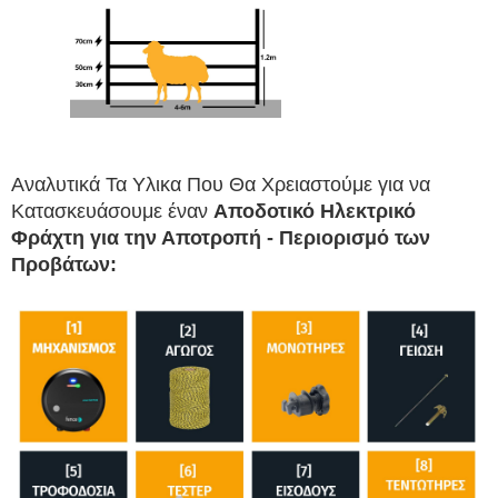
Αναλυτικά Τα Υλικα Που Θα Χρειαστούμε για να 
Κατασκευάσουμε έναν 
Αποδοτικό Ηλεκτρικό 
Φράχτη για την 
Αποτροπή - Περιορισμό των
Προβάτων
: