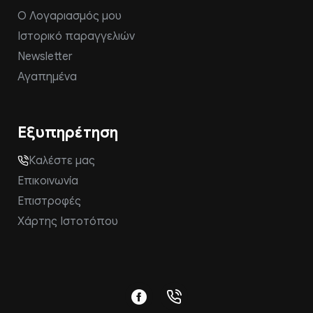
Ο Λογαριασμός μου
Ιστορικό παραγγελιών
Newsletter
Αγαπημένα
Εξυπηρέτηση
Καλέστε μας
Επικοινωνία
Επιστροφές
Χάρτης Ιστοτόπου