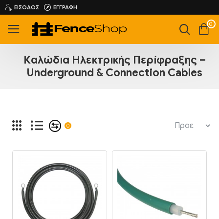
ΕΊΣΟΔΟΣ
ΕΓΓΡΑΦΉ
0
Καλώδια Ηλεκτρικής Περίφραξης –
Underground & Connection Cables
0