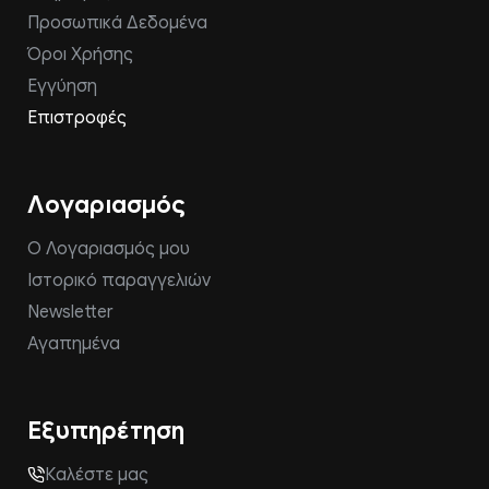
Προσωπικά Δεδομένα
Όροι Χρήσης
Εγγύηση
Επιστροφές
Λογαριασμός
Ο Λογαριασμός μου
Ιστορικό παραγγελιών
Newsletter
Αγαπημένα
Εξυπηρέτηση
Καλέστε μας