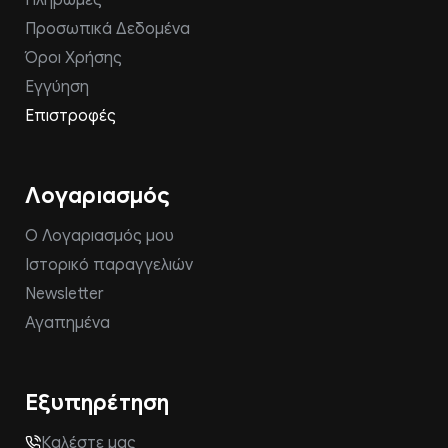
Πληρωμές
Προσωπικά Δεδομένα
Όροι Χρήσης
Εγγύηση
Επιστροφές
Λογαριασμός
Ο Λογαριασμός μου
Ιστορικό παραγγελιών
Newsletter
Αγαπημένα
Εξυπηρέτηση
Καλέστε μας