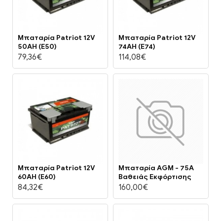
Μπαταρία Patriot 12V
Μπαταρία Patriot 12V
50AH (E50)
74AH (E74)
79,36€
114,08€
Μπαταρία Patriot 12V
Μπαταρία AGM - 75A
60AH (E60)
Βαθειάς Εκφόρτισης
84,32€
160,00€