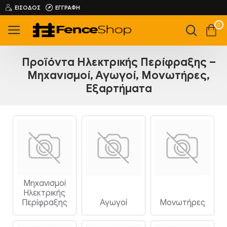
ΕΊΣΟΔΟΣ
ΕΓΓΡΑΦΉ
0
Προϊόντα Ηλεκτρικής Περίφραξης –
Μηχανισμοί, Αγωγοί, Μονωτήρες,
Εξαρτήματα
Μηχανισμοί
Ηλεκτρικής
Περίφραξης
Αγωγοί
Μονωτήρες