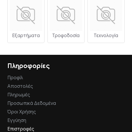
Εξαρτήματα
Τροφοδοσία
Τεχνολογία
Πληροφορίες
Προφίλ
Αποστολές
Πληρωμές
Προσωπικά Δεδομένα
Όροι Χρήσης
Εγγύηση
Επιστροφές