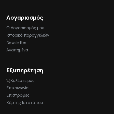
Λογαριασμός
Ο Λογαριασμός μου
Ιστορικό παραγγελιών
Newsletter
Αγαπημένα
Εξυπηρέτηση
Καλέστε μας
Επικοινωνία
Επιστροφές
Χάρτης Ιστοτόπου