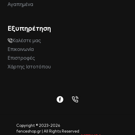
Αγαπημένα
Εξυπηρέτηση
Καλέστε μας
Επικοινωνία
Επιστροφές
Χάρτης Ιστοτόπου
Copyright © 2023-
2026
fenceshop.gr | All Rights Reserved