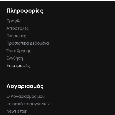
Πληροφορίες
Προφίλ
Αποστολές
Πληρωμές
Προσωπικά Δεδομένα
Όροι Χρήσης
Εγγύηση
Επιστροφές
Λογαριασμός
Ο Λογαριασμός μου
Ιστορικό παραγγελιών
Newsletter